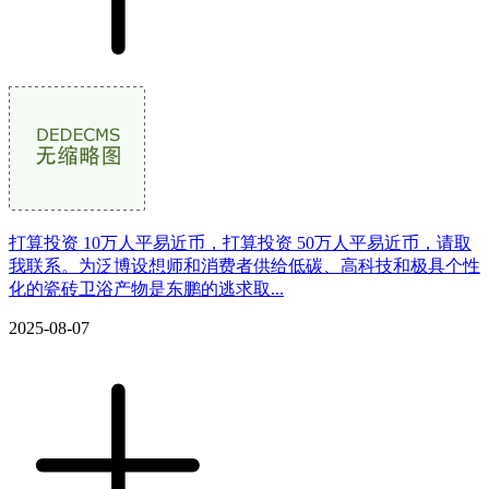
打算投资 10万人平易近币，打算投资 50万人平易近币，请取
我联系。为泛博设想师和消费者供给低碳、高科技和极具个性
化的瓷砖卫浴产物是东鹏的逃求取...
2025-08-07