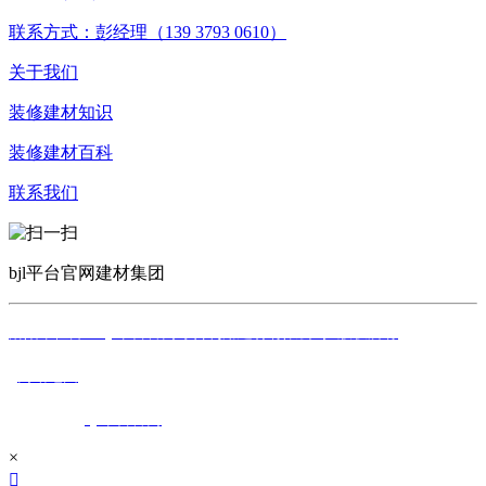
联系方式：彭经理（139 3793 0610）
关于我们
装修建材知识
装修建材百科
联系我们
bjl平台官网建材集团
洛阳市偃师区bjl平台官网综合利用建材有限公司 版权所有
网站地图
网站建设：
bjl平台官网
×
