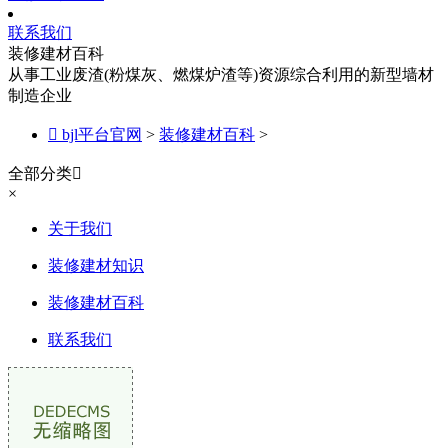
联系我们
装修建材百科
从事工业废渣(粉煤灰、燃煤炉渣等)资源综合利用的新型墙材
制造企业

bjl平台官网
>
装修建材百科
>
全部分类

×
关于我们
装修建材知识
装修建材百科
联系我们