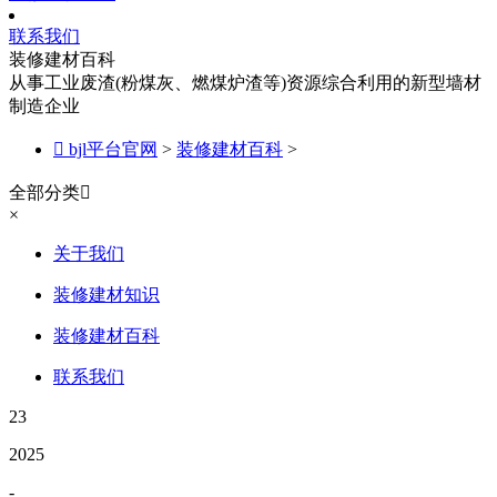
联系我们
装修建材百科
从事工业废渣(粉煤灰、燃煤炉渣等)资源综合利用的新型墙材
制造企业

bjl平台官网
>
装修建材百科
>
全部分类

×
关于我们
装修建材知识
装修建材百科
联系我们
23
2025
-