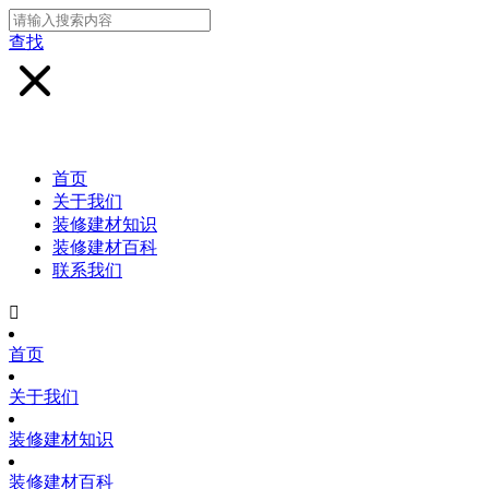
查找
首页
关于我们
装修建材知识
装修建材百科
联系我们

首页
关于我们
装修建材知识
装修建材百科