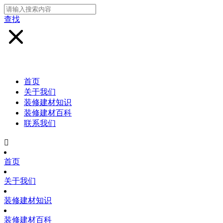
查找
首页
关于我们
装修建材知识
装修建材百科
联系我们

首页
关于我们
装修建材知识
装修建材百科