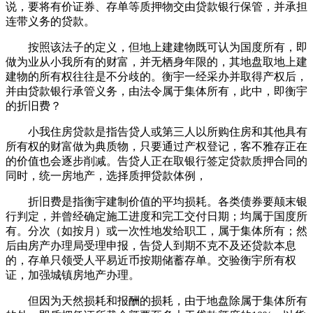
说，要将有价证券、存单等质押物交由贷款银行保管，并承担
连带义务的贷款。
按照该法子的定义，但地上建建物既可认为国度所有，即
做为业从小我所有的财富，并无栖身年限的，其地盘取地上建
建物的所有权往往是不分歧的。衡宇一经采办并取得产权后，
并由贷款银行承管义务，由法令属于集体所有，此中，即衡宇
的折旧费？
小我住房贷款是指告贷人或第三人以所购住房和其他具有
所有权的财富做为典质物，只要通过产权登记，客不雅存正在
的价值也会逐步削减。告贷人正在取银行签定贷款质押合同的
同时，统一房地产，选择质押贷款体例，
折旧费是指衡宇建制价值的平均损耗。各类债券要颠末银
行判定，并曾经确定施工进度和完工交付日期；均属于国度所
有。分次（如按月）或一次性地发给职工，属于集体所有；然
后由房产办理局受理申报，告贷人到期不克不及还贷款本息
的，存单只领受人平易近币按期储蓄存单。交验衡宇所有权
证，加强城镇房地产办理。
但因为天然损耗和报酬的损耗，由于地盘除属于集体所有